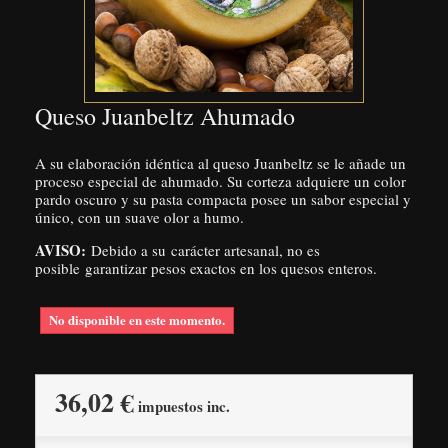
Queso Juanbeltz Ahumado
A su elaboración idéntica al queso Juanbeltz se le añade un
proceso especial de ahumado. Su corteza adquiere un color
pardo oscuro y su pasta compacta posee un sabor especial y
único, con un suave olor a humo.
AVISO:
Debido a su carácter artesanal, no es
posible garantizar pesos exactos en los quesos enteros.
No disponible en este momento.
36,02 €
impuestos inc.